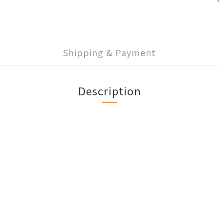
Shipping & Payment
Description