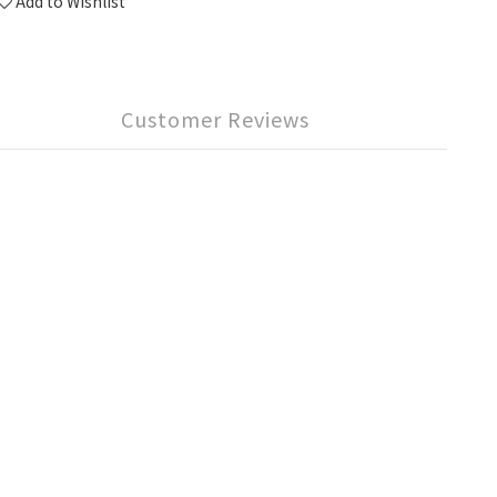
Add to Wishlist
Customer Reviews