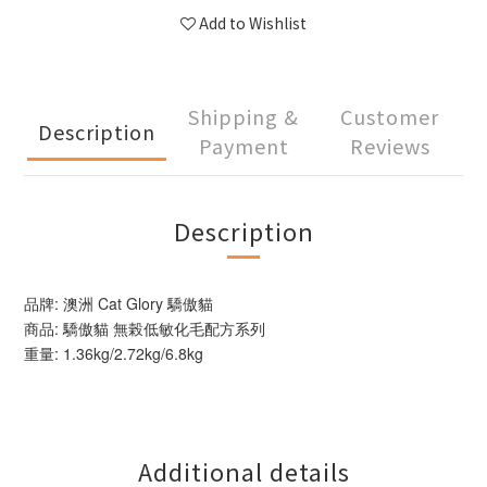
Add to Wishlist
Shipping &
Customer
Description
Payment
Reviews
Description
品牌: 澳洲 Cat Glory 驕傲貓
商品: 驕傲貓 無榖低敏化毛配方系列
重量: 1.36kg/2.72kg/6.8kg
Additional details