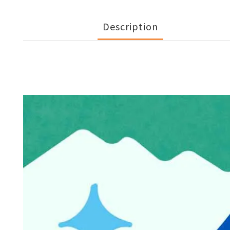
Description