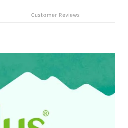
Customer Reviews