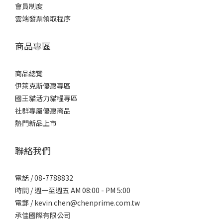
會員制度
雲端發票領取程序
商品專區
商品總覽
伊萊克斯優惠專區
國王貓活力貓糧專區
社群專屬優惠商品
熱門新品上市
聯絡我們
電話 / 08-7788832
時間 / 週一至週五 AM 08:00 - PM 5:00
電郵 / kevin.chen@chenprime.com.tw
承佳國際有限公司