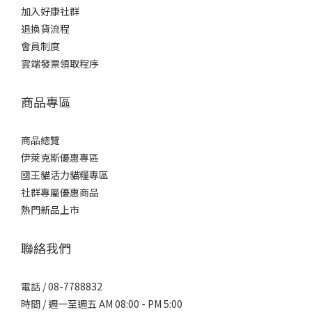
加入好康社群
退換貨流程
會員制度
雲端發票領取程序
商品專區
商品總覽
伊萊克斯優惠專區
國王貓活力貓糧專區
社群專屬優惠商品
熱門新品上市
聯絡我們
電話 / 08-7788832
時間 / 週一至週五 AM 08:00 - PM 5:00