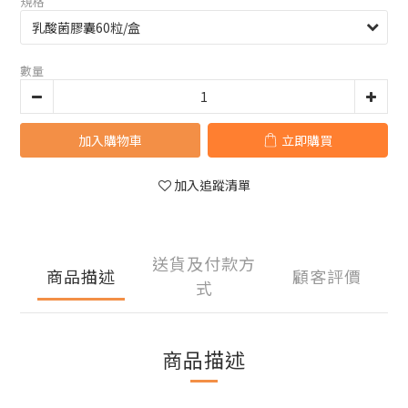
規格
數量
加入購物車
立即購買
加入追蹤清單
送貨及付款方
商品描述
顧客評價
式
商品描述