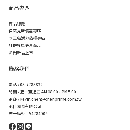
商品專區
商品總覽
伊萊克斯優惠專區
國王貓活力貓糧專區
社群專屬優惠商品
熱門新品上市
聯絡我們
電話 / 08-7788832
時間 / 週一至週五 AM 08:00 - PM 5:00
電郵 / kevin.chen@chenprime.com.tw
承佳國際有限公司
統一編號：54784009