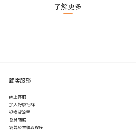
了解更多
顧客服務
線上客服
加入好康社群
退換貨流程
會員制度
雲端發票領取程序