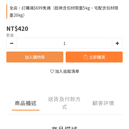
全店，訂購滿$699免運（超商含包材限重5kg，宅配含包材限
重20kg）
NT$420
數量
加入購物車
立即購買
加入追蹤清單
送貨及付款方
商品描述
顧客評價
式