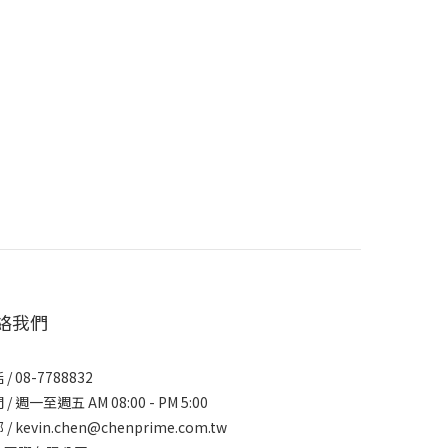
絡我們
/ 08-7788832
/ 週一至週五 AM 08:00 - PM 5:00
/ kevin.chen@chenprime.com.tw