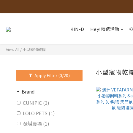
KIN-D
Hey!精選活動
View All
/
小型寵物乾糧
小型寵物乾
Apply Filter
(0/20)
Brand
CUNIPIC (3)
LOLO PETS (1)
薇塔農場 (1)