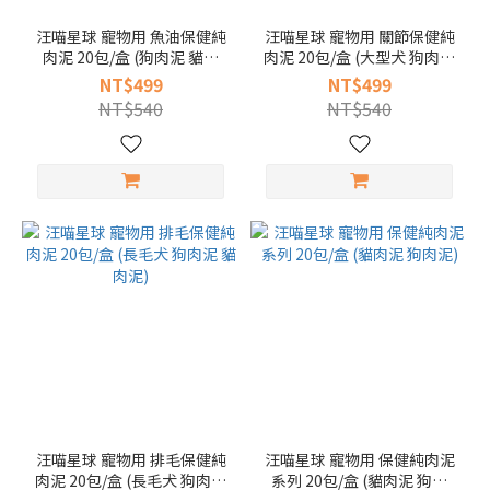
汪喵星球 寵物用 魚油保健純
汪喵星球 寵物用 關節保健純
肉泥 20包/盒 (狗肉泥 貓肉
肉泥 20包/盒 (大型犬 狗肉泥
泥)
貓肉泥)
NT$499
NT$499
NT$540
NT$540
汪喵星球 寵物用 排毛保健純
汪喵星球 寵物用 保健純肉泥
肉泥 20包/盒 (長毛犬 狗肉泥
系列 20包/盒 (貓肉泥 狗肉