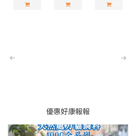
優惠好康報報