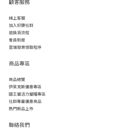
顧客服務
線上客服
加入好康社群
退換貨流程
會員制度
雲端發票領取程序
商品專區
商品總覽
伊萊克斯優惠專區
國王貓活力貓糧專區
社群專屬優惠商品
熱門新品上市
聯絡我們