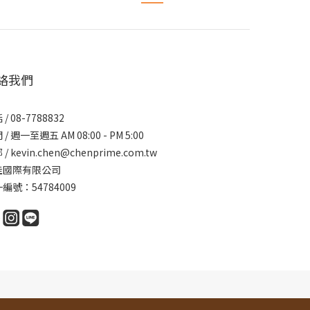
絡我們
/ 08-7788832
/ 週一至週五 AM 08:00 - PM 5:00
/ kevin.chen@chenprime.com.tw
佳國際有限公司
編號：54784009