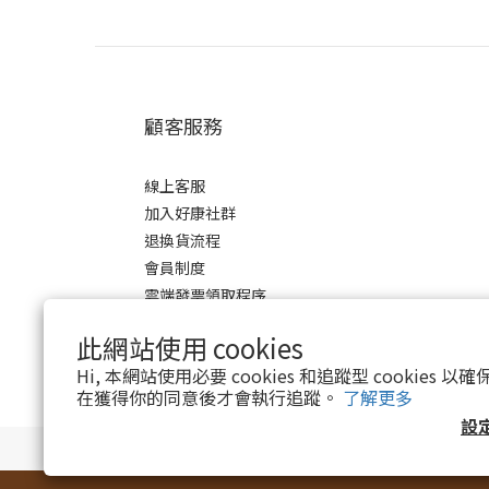
顧客服務
線上客服
加入好康社群
退換貨流程
會員制度
雲端發票領取程序
此網站使用 cookies
Hi, 本網站使用必要 cookies 和追蹤型 cookies
在獲得你的同意後才會執行追蹤。
了解更多
設