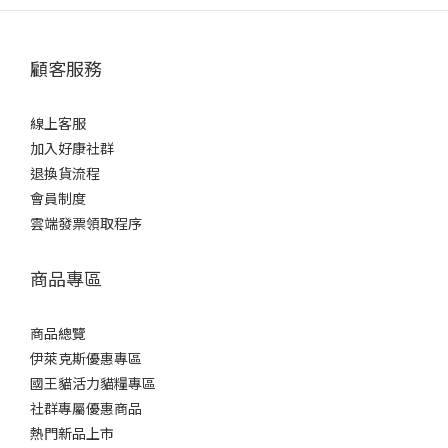
顧客服務
線上客服
加入好康社群
退換貨流程
會員制度
雲端發票領取程序
商品專區
商品總覽
伊萊克斯優惠專區
國王貓活力貓糧專區
社群專屬優惠商品
熱門新品上市