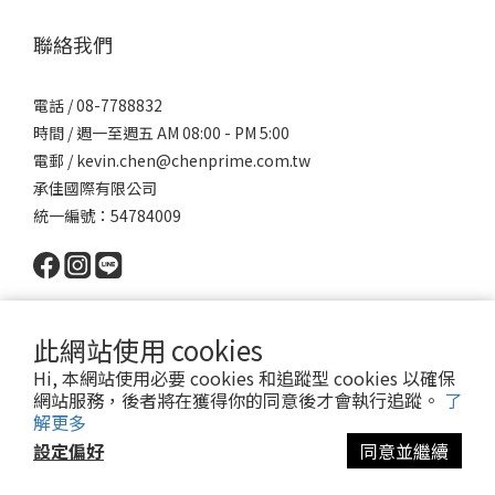
聯絡我們
電話 / 08-7788832
時間 / 週一至週五 AM 08:00 - PM 5:00
電郵 / kevin.chen@chenprime.com.tw
承佳國際有限公司
統一編號：54784009
此網站使用 cookies
Hi, 本網站使用必要 cookies 和追蹤型 cookies 以確保
網站服務，後者將在獲得你的同意後才會執行追蹤。
了
Powered by SHOPLINE │
服務條款
│ 2022 © 派瑪寵物 PET MART
解更多
設定偏好
同意並繼續
立即購買