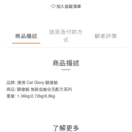
加入追蹤清單
送貨及付款方
商品描述
顧客評價
式
商品描述
品牌: 澳洲 Cat Glory 驕傲貓
商品: 驕傲貓 無榖低敏化毛配方系列
重量: 1.36kg/2.72kg/6.8kg
了解更多