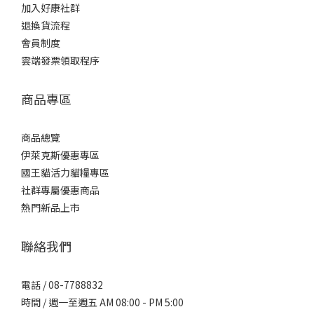
加入好康社群
退換貨流程
會員制度
雲端發票領取程序
商品專區
商品總覽
伊萊克斯優惠專區
國王貓活力貓糧專區
社群專屬優惠商品
熱門新品上市
聯絡我們
電話 / 08-7788832
時間 / 週一至週五 AM 08:00 - PM 5:00