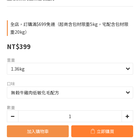
全店，訂購滿$699免運（超商含包材限重5kg，宅配含包材限
重20kg）
NT$399
重量
口味
數量
加入購物車
立即購買