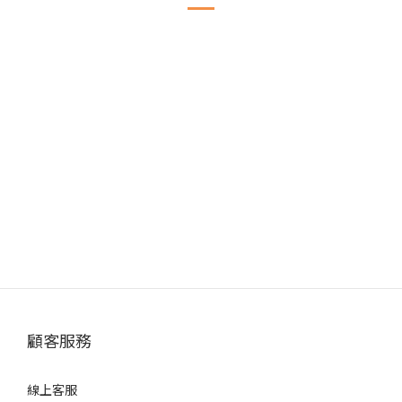
顧客服務
線上客服