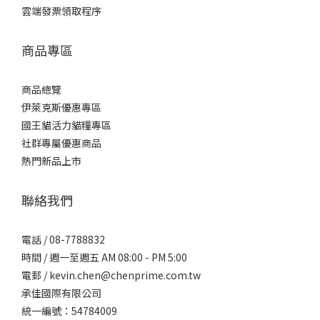
雲端發票領取程序
商品專區
商品總覽
伊萊克斯優惠專區
國王貓活力貓糧專區
社群專屬優惠商品
熱門新品上市
聯絡我們
電話 / 08-7788832
時間 / 週一至週五 AM 08:00 - PM 5:00
電郵 / kevin.chen@chenprime.com.tw
承佳國際有限公司
統一編號：54784009