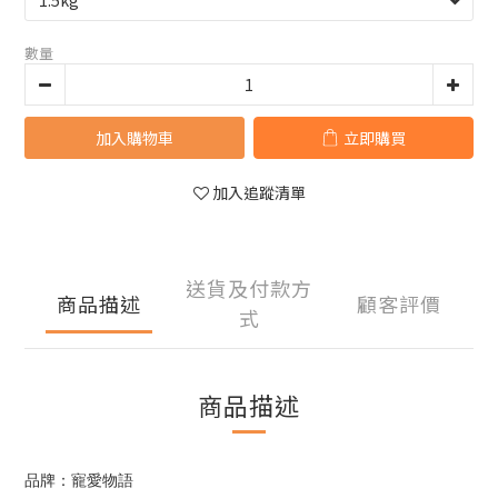
數量
加入購物車
立即購買
加入追蹤清單
送貨及付款方
商品描述
顧客評價
式
商品描述
品牌：寵愛物語