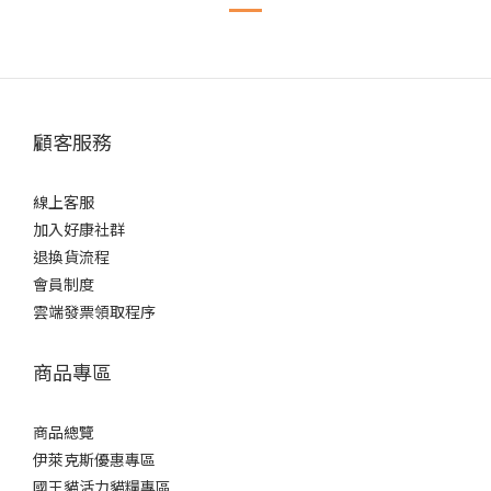
顧客服務
線上客服
加入好康社群
退換貨流程
會員制度
雲端發票領取程序
商品專區
商品總覽
伊萊克斯優惠專區
國王貓活力貓糧專區