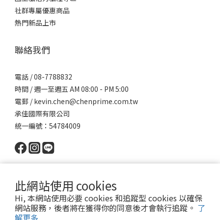
社群專屬優惠商品
熱門新品上市
聯絡我們
電話 / 08-7788832
時間 / 週一至週五 AM 08:00 - PM 5:00
電郵 / kevin.chen@chenprime.com.tw
承佳國際有限公司
統一編號：54784009
此網站使用 cookies
Hi, 本網站使用必要 cookies 和追蹤型 cookies 以確保
網站服務，後者將在獲得你的同意後才會執行追蹤。
了
Powered by SHOPLINE │
服務條款
│ 2022 © 派瑪寵物 PET MART
解更多