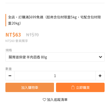
全店，訂購滿$699免運（超商含包材限重5kg，宅配含包材限
重20kg）
NT$63
NT$70
NT$60
會員獨享
規格
數量
加入購物車
立即購買
加入追蹤清單