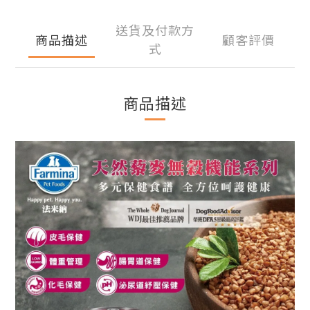
送貨及付款方
商品描述
顧客評價
式
商品描述