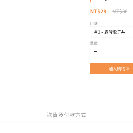
NT$36
NT$29
口味
數量
加入購物車
送貨及付款方式