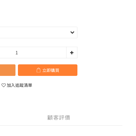
立即購買
加入追蹤清單
顧客評價