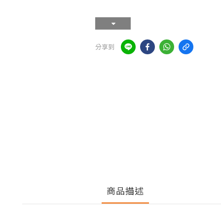
分享到
商品描述