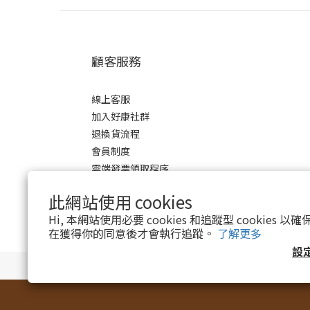
顧客服務
線上客服
加入好康社群
退換貨流程
會員制度
雲端發票領取程序
此網站使用 cookies
Hi, 本網站使用必要 cookies 和追蹤型 cookies
在獲得你的同意後才會執行追蹤。
了解更多
設