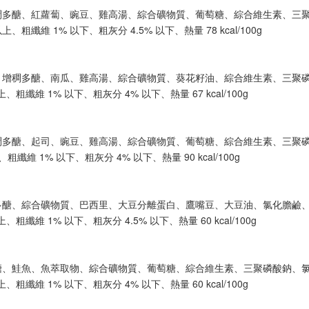
增稠多醣、紅蘿蔔、豌豆、雞高湯、綜合礦物質、葡萄糖、綜合維生素、三
粗纖維 1% 以下、粗灰分 4.5% 以下、熱量 78 kcal/100g
蛋、增稠多醣、南瓜、雞高湯、綜合礦物質、葵花籽油、綜合維生素、三聚
粗纖維 1% 以下、粗灰分 4% 以下、熱量 67 kcal/100g
增稠多醣、起司、豌豆、雞高湯、綜合礦物質、葡萄糖、綜合維生素、三聚
纖維 1% 以下、粗灰分 4% 以下、熱量 90 kcal/100g
多醣、綜合礦物質、巴西里、大豆分離蛋白、鷹嘴豆、大豆油、氯化膽鹼
纖維 1% 以下、粗灰分 4.5% 以下、熱量 60 kcal/100g
多醣、鮭魚、魚萃取物、綜合礦物質、葡萄糖、綜合維生素、三聚磷酸鈉、
粗纖維 1% 以下、粗灰分 4% 以下、熱量 60 kcal/100g