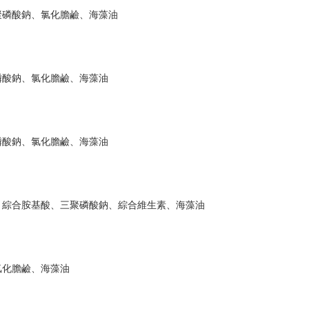
聚磷酸鈉、氯化膽鹼、海藻油
磷酸鈉、氯化膽鹼、海藻油
磷酸鈉、氯化膽鹼、海藻油
、綜合胺基酸、三聚磷酸鈉、綜合維生素、海藻油
氯化膽鹼、海藻油