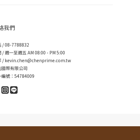
絡我們
/ 08-7788832
/ 週一至週五 AM 08:00 - PM 5:00
/ kevin.chen@chenprime.com.tw
佳國際有限公司
編號：54784009