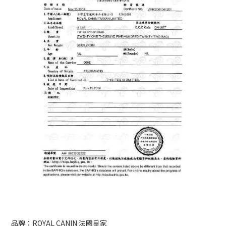
品牌：ROYAL CANIN 法國皇家