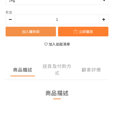
數量
加入購物車
立即購買
加入追蹤清單
送貨及付款方
商品描述
顧客評價
式
商品描述