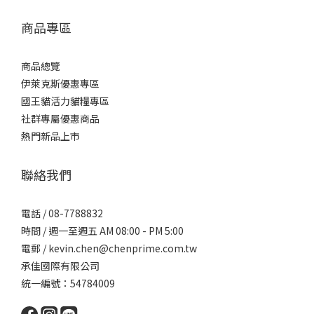
商品專區
商品總覽
伊萊克斯優惠專區
國王貓活力貓糧專區
社群專屬優惠商品
熱門新品上市
聯絡我們
電話 / 08-7788832
時間 / 週一至週五 AM 08:00 - PM 5:00
電郵 / kevin.chen@chenprime.com.tw
承佳國際有限公司
統一編號：54784009