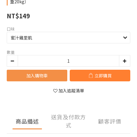
重20kg）
NT$149
口味
數量
加入購物車
立即購買
加入追蹤清單
送貨及付款方
商品描述
顧客評價
式