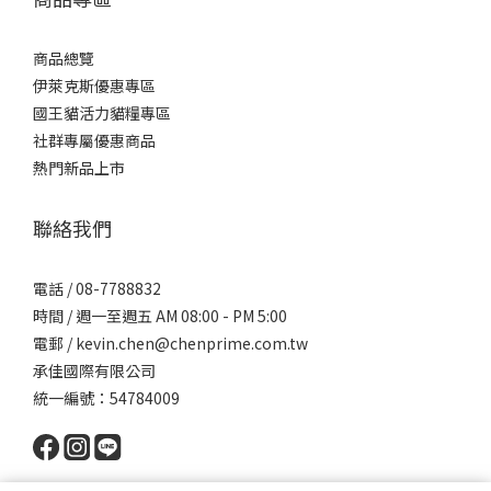
商品總覽
伊萊克斯優惠專區
國王貓活力貓糧專區
社群專屬優惠商品
熱門新品上市
聯絡我們
電話 / 08-7788832
時間 / 週一至週五 AM 08:00 - PM 5:00
電郵 / kevin.chen@chenprime.com.tw
承佳國際有限公司
統一編號：54784009