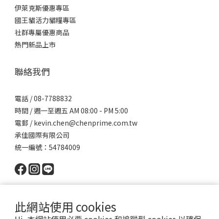
伊萊克斯優惠專區
國王貓活力貓糧專區
社群專屬優惠商品
熱門新品上市
聯絡我們
電話 / 08-7788832
時間 / 週一至週五 AM 08:00 - PM 5:00
電郵 / kevin.chen@chenprime.com.tw
承佳國際有限公司
統一編號：54784009
此網站使用 cookies