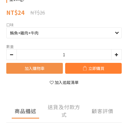
NT$24
NT$26
口味
數量
加入購物車
立即購買
加入追蹤清單
送貨及付款方
商品描述
顧客評價
式