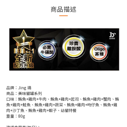
商品描述
品牌：Jing 靖
商品：美味貓罐系列
口味：鮪魚+雞肉+牛肉、鮪魚+雞肉+起司、鮪魚+雞肉+蟹肉、鮪
魚+雞肉+鮭魚、鮪魚+雞肉+蔬菜、鮪魚+雞肉+吻仔魚、鮪魚+雞
肉+沙丁魚、鮪魚+雞肉+蝦子、幼貓特餐
重量：80g