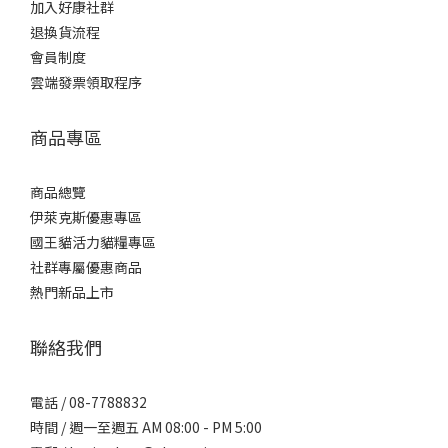
加入好康社群
退換貨流程
會員制度
雲端發票領取程序
商品專區
商品總覽
伊萊克斯優惠專區
國王貓活力貓糧專區
社群專屬優惠商品
熱門新品上市
聯絡我們
電話 / 08-7788832
時間 / 週一至週五 AM 08:00 - PM 5:00