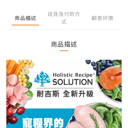
送貨及付款方
商品描述
顧客評價
式
商品描述