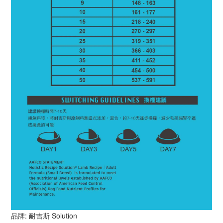
品牌: 耐吉斯 Solution