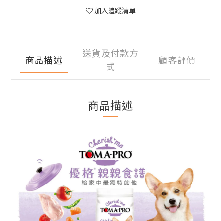
加入追蹤清單
送貨及付款方
商品描述
顧客評價
式
商品描述