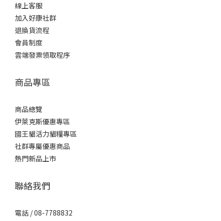
線上客服
加入好康社群
退換貨流程
會員制度
雲端發票領取程序
商品專區
商品總覽
伊萊克斯優惠專區
國王貓活力貓糧專區
社群專屬優惠商品
熱門新品上市
聯絡我們
電話 / 08-7788832