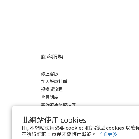
顧客服務
線上客服
加入好康社群
退換貨流程
會員制度
雲端發票領取程序
此網站使用 cookies
Hi, 本網站使用必要 cookies 和追蹤型 cookies
在獲得你的同意後才會執行追蹤。
了解更多