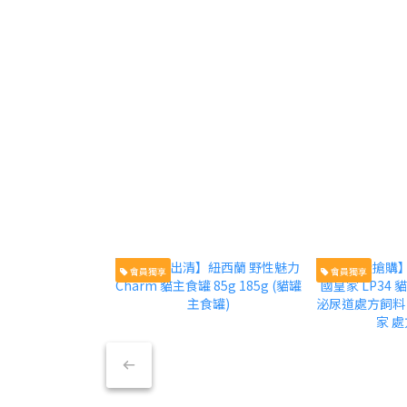
會員獨享
會員獨享