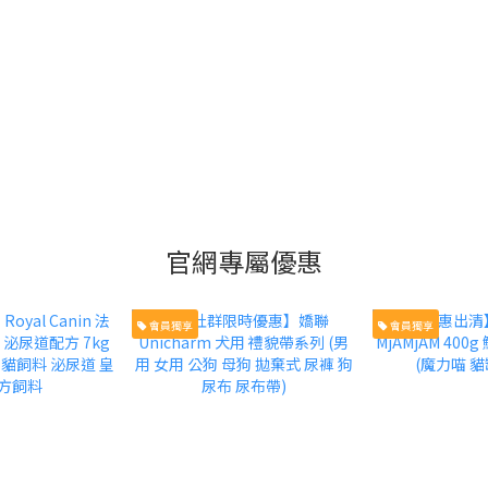
官網專屬優惠
會員獨享
會員獨享