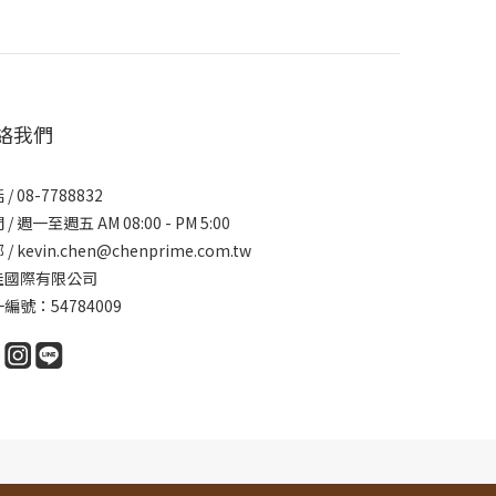
絡我們
/ 08-7788832
/ 週一至週五 AM 08:00 - PM 5:00
/ kevin.chen@chenprime.com.tw
佳國際有限公司
編號：54784009