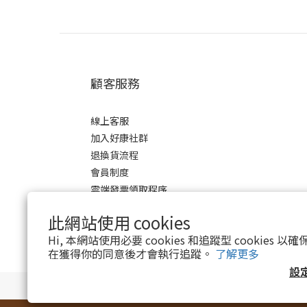
顧客服務
線上客服
加入好康社群
退換貨流程
會員制度
雲端發票領取程序
此網站使用 cookies
Hi, 本網站使用必要 cookies 和追蹤型 cookies
在獲得你的同意後才會執行追蹤。
了解更多
設