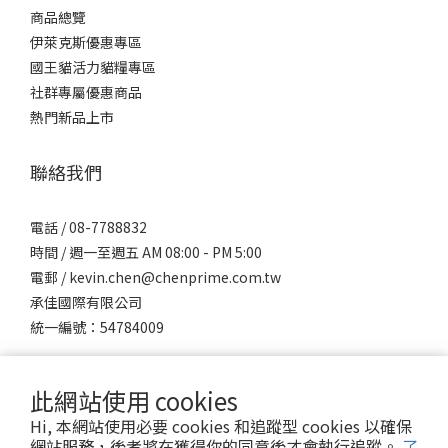
商品總覽
伊萊克斯優惠專區
國王貓活力貓糧專區
社群專屬優惠商品
熱門新品上市
聯絡我們
電話 / 08-7788832
時間 / 週一至週五 AM 08:00 - PM 5:00
電郵 / kevin.chen@chenprime.com.tw
承佳國際有限公司
統一編號：54784009
此網站使用 cookies
Hi, 本網站使用必要 cookies 和追蹤型 cookies 以確保
網站服務，後者將在獲得你的同意後才會執行追蹤。
了