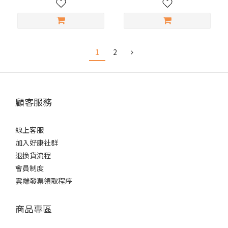
1
2
顧客服務
線上客服
加入好康社群
退換貨流程
會員制度
雲端發票領取程序
商品專區