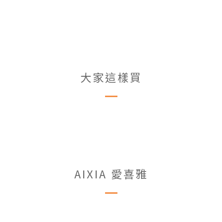
大家這樣買
AIXIA 愛喜雅