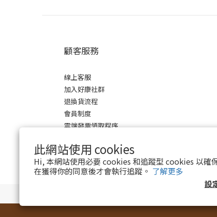
顧客服務
線上客服
加入好康社群
退換貨流程
會員制度
雲端發票領取程序
此網站使用 cookies
Hi, 本網站使用必要 cookies 和追蹤型 cookies
在獲得你的同意後才會執行追蹤。
了解更多
設