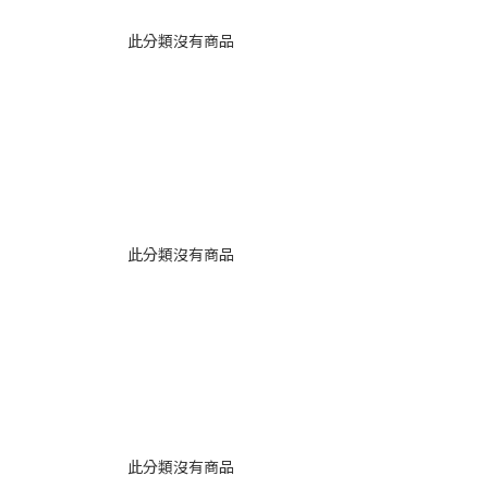
此分類沒有商品
此分類沒有商品
此分類沒有商品