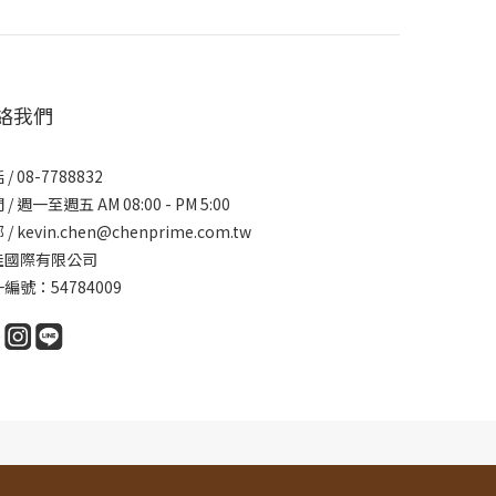
絡我們
/ 08-7788832
/ 週一至週五 AM 08:00 - PM 5:00
/ kevin.chen@chenprime.com.tw
佳國際有限公司
編號：54784009