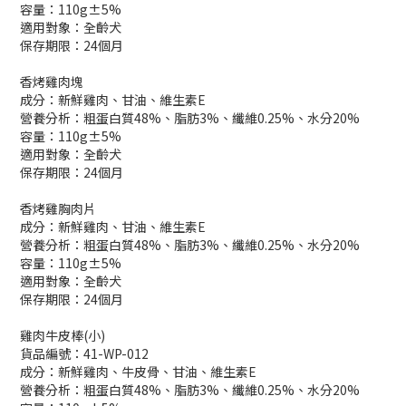
容量：110g±5%
適用對象：全齡犬
保存期限：24個月
香烤雞肉塊
成分：新鮮雞肉、甘油、維生素E
營養分析：粗蛋白質48%、脂肪3%、纖維0.25%、水分20%
容量：110g±5%
適用對象：全齡犬
保存期限：24個月
香烤雞胸肉片
成分：新鮮雞肉、甘油、維生素E
營養分析：粗蛋白質48%、脂肪3%、纖維0.25%、水分20%
容量：110g±5%
適用對象：全齡犬
保存期限：24個月
雞肉牛皮棒(小)
貨品編號：41-WP-012
成分：新鮮雞肉、牛皮骨、甘油、維生素E
營養分析：粗蛋白質48%、脂肪3%、纖維0.25%、水分20%