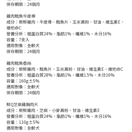
保存期限：24個月
雞肉鱈魚牛皮棒
成分：新鮮雞肉、牛皮骨、鱈魚片、玉米澱粉、甘油、維生素E、
維他命C
營養分析：粗蛋白質24%、脂肪1%、纖維1%、水分16%
容量：7支入
適用對象：全齡犬
保存期限：24個月
雞肉鱈魚香絲
成分：新鮮雞肉、鱈魚片、玉米澱粉、甘油、維生素E、維他命C
營養分析：粗蛋白質28%、脂肪1%、纖維1.5%、水分16%
容量：160g±5%
適用對象：全齡犬
保存期限：24個月
鮮Q芝麻雞胸肉片
成分：新鮮雞肉、芝麻、小麥澱粉、甘油、維生素E
營養分析：粗蛋白質24%、脂肪1%、纖維1%、水分16%
容量：110g±5%
適用對象：全齡犬