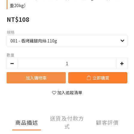
重20kg）
NT$108
規格
數量
加入購物車
立即購買
加入追蹤清單
送貨及付款方
商品描述
顧客評價
式