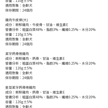
容量：110g±5%
適用對象：全齡犬
保存期限：24個月
雞肉牛皮棒(大)
成分：新鮮雞肉、牛皮骨、甘油、維生素E
營養分析：粗蛋白質48%、脂肪3%、纖維0.25%、水分20%
容量：110g±5%
適用對象：全齡犬
保存期限：24個月
潔牙鈣骨捲雞肉
成分：新鮮雞肉、鈣骨、甘油、維生素E
營養分析：粗蛋白質48%、脂肪3%、纖維0.25%、水分20%
容量：120g±5%
適用對象：全齡犬
保存期限：24個月
星型潔牙鈣骨捲雞肉
成分：新鮮雞肉、鈣骨、甘油、維生素E
營養分析：粗蛋白質48%、脂肪3%、纖維0.25%、水分20%
容量：120g±5%
適用對象：全齡犬