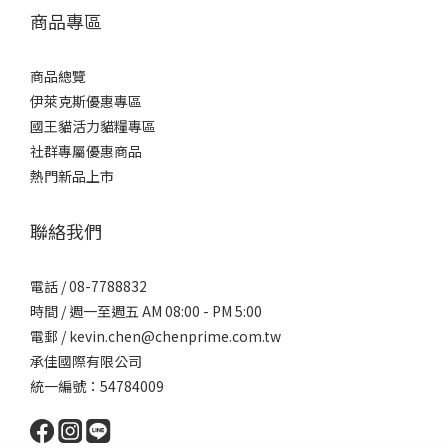
商品專區
商品總覽
伊萊克斯優惠專區
國王貓活力貓糧專區
社群專屬優惠商品
熱門新品上市
聯絡我們
電話 / 08-7788832
時間 / 週一至週五 AM 08:00 - PM 5:00
電郵 / kevin.chen@chenprime.com.tw
承佳國際有限公司
統一編號：54784009