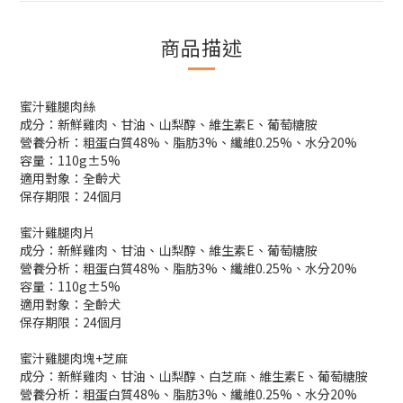
商品描述
蜜汁雞腿肉絲
成分：新鮮雞肉、甘油、山梨醇、維生素E、葡萄糖胺
營養分析：粗蛋白質48%、脂肪3%、纖維0.25%、水分20%
容量：110g±5%
適用對象：全齡犬
保存期限：24個月
蜜汁雞腿肉片
成分：新鮮雞肉、甘油、山梨醇、維生素E、葡萄糖胺
營養分析：粗蛋白質48%、脂肪3%、纖維0.25%、水分20%
容量：110g±5%
適用對象：全齡犬
保存期限：24個月
蜜汁雞腿肉塊+芝麻
成分：新鮮雞肉、甘油、山梨醇、白芝麻、維生素E、葡萄糖胺
營養分析：粗蛋白質48%、脂肪3%、纖維0.25%、水分20%