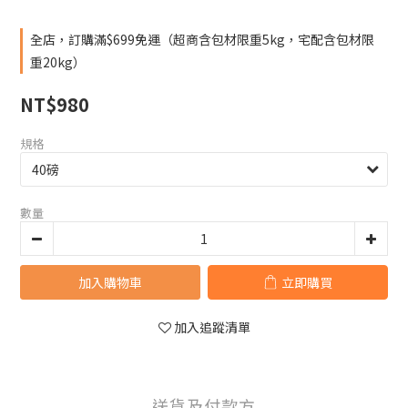
全店，訂購滿$699免運（超商含包材限重5kg，宅配含包材限
重20kg）
NT$980
規格
數量
加入購物車
立即購買
加入追蹤清單
送貨及付款方