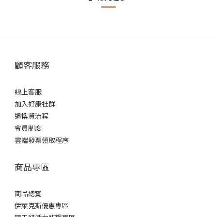
顧客服務
線上客服
加入好康社群
退換貨流程
會員制度
雲端發票領取程序
商品專區
商品總覽
伊萊克斯優惠專區