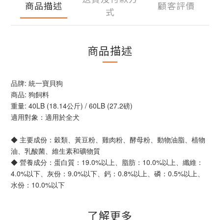
商品描述
顧客評價
式
商品描述
品牌: 統一寶貝狗
商品: 狗飼料
重量: 40LB (18.14公斤) / 60LB (27.2磅)
適用對象：適用於全犬
◆ 主要成份：穀類、黃豆粉、雞肉粉、酵母粉、動物油脂、植物
油、乳酸菌、維生素和礦物質 
◆ 營養成分：蛋白質：19.0%以上、脂肪：10.0%以上、纖維：
4.0%以下、灰份：9.0%以下、鈣：0.8%以上、磷：0.5%以上、
水份：10.0%以下
了解更多