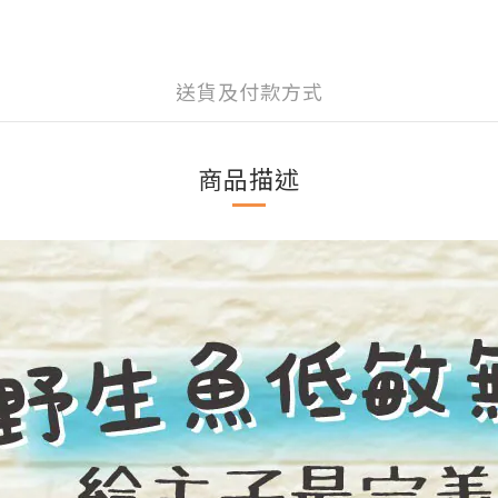
送貨及付款方式
商品描述