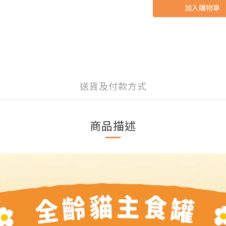
加入購物車
送貨及付款方式
商品描述