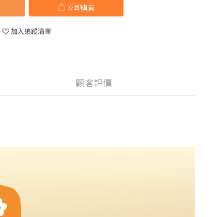
立即購買
加入追蹤清單
顧客評價