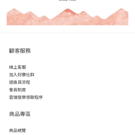
顧客服務
線上客服
加入好康社群
退換貨流程
會員制度
雲端發票領取程序
商品專區
商品總覽