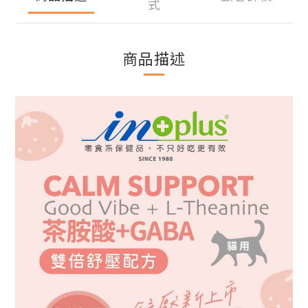
式
商品描述