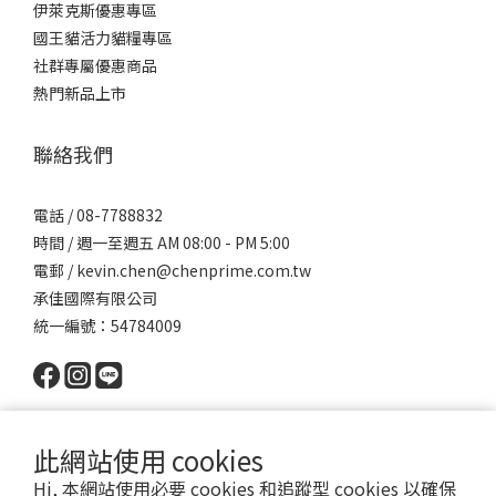
伊萊克斯優惠專區
國王貓活力貓糧專區
社群專屬優惠商品
熱門新品上市
聯絡我們
電話 / 08-7788832
時間 / 週一至週五 AM 08:00 - PM 5:00
電郵 / kevin.chen@chenprime.com.tw
承佳國際有限公司
統一編號：54784009
此網站使用 cookies
Hi, 本網站使用必要 cookies 和追蹤型 cookies 以確保