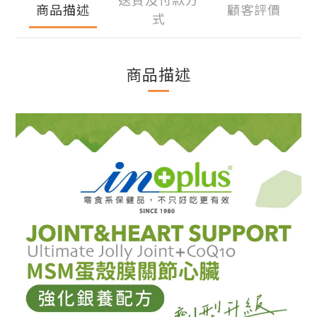
商品描述
顧客評價
式
商品描述