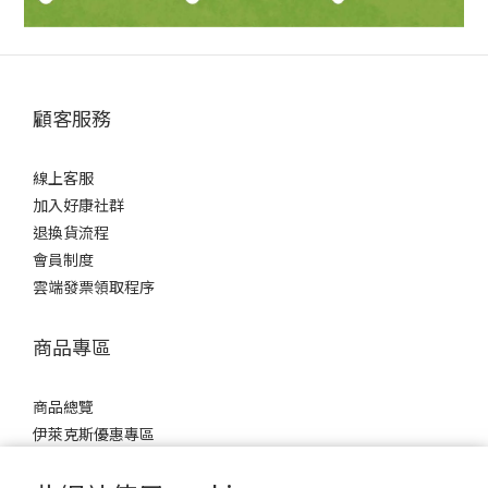
顧客服務
線上客服
加入好康社群
退換貨流程
會員制度
雲端發票領取程序
商品專區
商品總覽
伊萊克斯優惠專區
國王貓活力貓糧專區