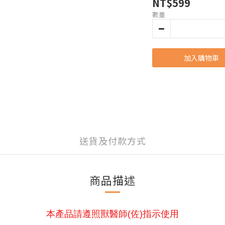
NT$599
數量
加入購物車
送貨及付款方式
商品描述
本產品請遵照獸醫師(佐)指示使用