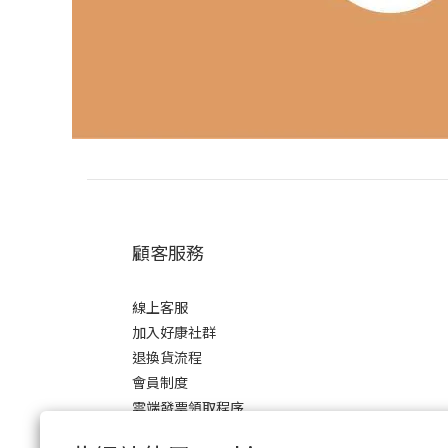
顧客服務
線上客服
加入好康社群
退換貨流程
會員制度
雲端發票領取程序