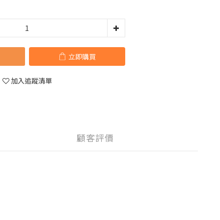
立即購買
加入追蹤清單
顧客評價