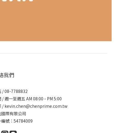
絡我們
/ 08-7788832
/ 週一至週五 AM 08:00 - PM 5:00
/ kevin.chen@chenprime.com.tw
佳國際有限公司
編號：54784009