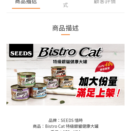
商品描述
顧客評價
式
商品描述
品牌：SEEDS 惜時
商品：Bistro Cat 特級銀貓健康大罐