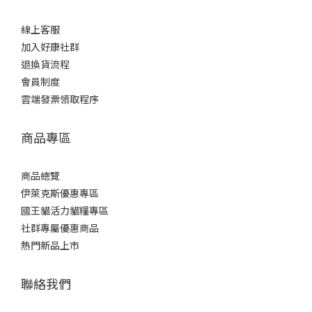
線上客服
加入好康社群
退換貨流程
會員制度
雲端發票領取程序
商品專區
商品總覽
伊萊克斯優惠專區
國王貓活力貓糧專區
社群專屬優惠商品
熱門新品上市
聯絡我們