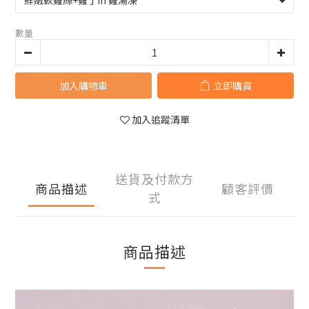
數量
加入購物車
立即購買
加入追蹤清單
送貨及付款方
商品描述
顧客評價
式
商品描述