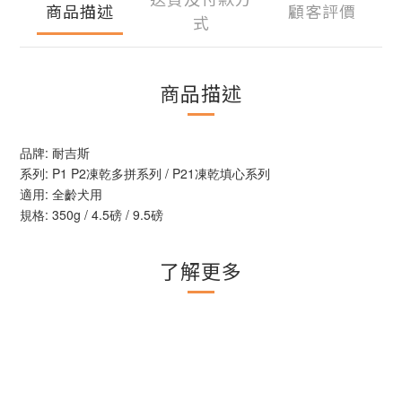
商品描述
顧客評價
式
商品描述
品牌: 耐吉斯
系列: P1 P2凍乾多拼系列 / P21凍乾填心系列
適用: 全齡犬用
規格: 350g / 4.5磅 / 9.5磅
了解更多