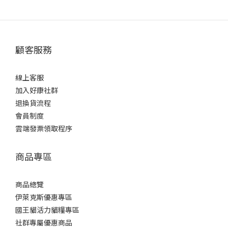
顧客服務
線上客服
加入好康社群
退換貨流程
會員制度
雲端發票領取程序
商品專區
商品總覽
伊萊克斯優惠專區
國王貓活力貓糧專區
社群專屬優惠商品