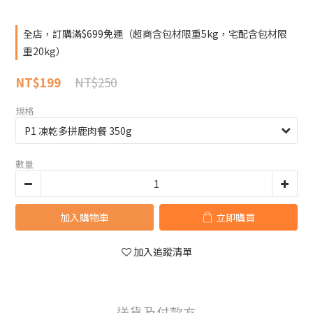
全店，訂購滿$699免運（超商含包材限重5kg，宅配含包材限
重20kg）
NT$250
NT$199
規格
數量
加入購物車
立即購買
加入追蹤清單
送貨及付款方