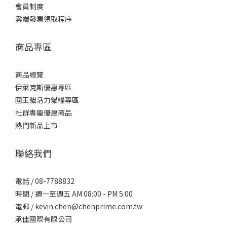
會員制度
雲端發票領取程序
商品專區
商品總覽
伊萊克斯優惠專區
國王貓活力貓糧專區
社群專屬優惠商品
熱門新品上市
聯絡我們
電話 / 08-7788832
時間 / 週一至週五 AM 08:00 - PM 5:00
電郵 / kevin.chen@chenprime.com.tw
承佳國際有限公司