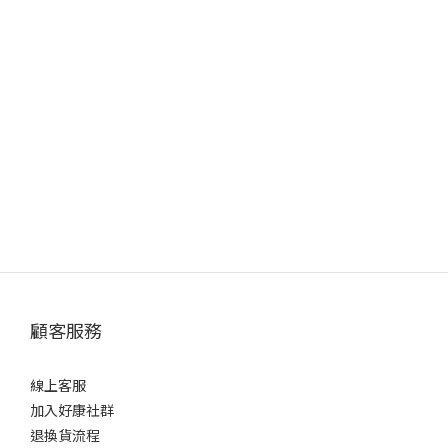
顧客服務
線上客服
加入好康社群
退換貨流程