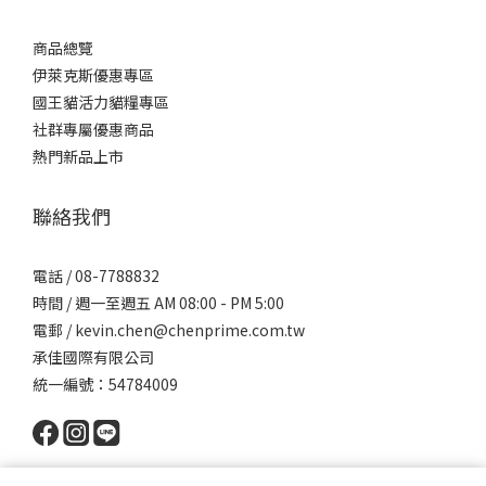
商品總覽
伊萊克斯優惠專區
國王貓活力貓糧專區
社群專屬優惠商品
熱門新品上市
聯絡我們
電話 / 08-7788832
時間 / 週一至週五 AM 08:00 - PM 5:00
電郵 / kevin.chen@chenprime.com.tw
承佳國際有限公司
統一編號：54784009