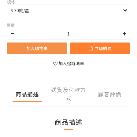
規格
數量
加入購物車
立即購買
加入追蹤清單
送貨及付款方
商品描述
顧客評價
式
商品描述