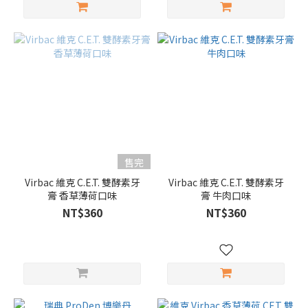
售完
Virbac 維克 C.E.T. 雙酵素牙
Virbac 維克 C.E.T. 雙酵素牙
膏 香草薄荷口味
膏 牛肉口味
NT$360
NT$360