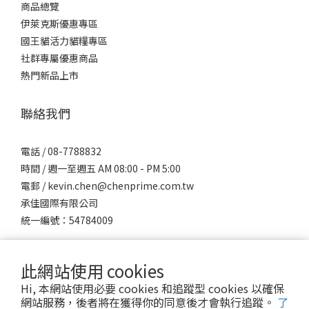
商品總覽
伊萊克斯優惠專區
國王貓活力貓糧專區
社群專屬優惠商品
熱門新品上市
聯絡我們
電話 / 08-7788832
時間 / 週一至週五 AM 08:00 - PM 5:00
電郵 / kevin.chen@chenprime.com.tw
承佳國際有限公司
統一編號：54784009
此網站使用 cookies
Hi, 本網站使用必要 cookies 和追蹤型 cookies 以確保
網站服務，後者將在獲得你的同意後才會執行追蹤。
了