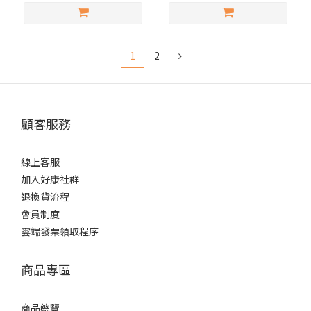
1
2
顧客服務
線上客服
加入好康社群
退換貨流程
會員制度
雲端發票領取程序
商品專區
商品總覽