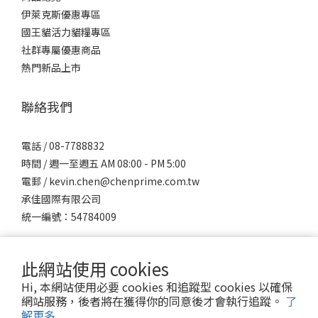
伊萊克斯優惠專區
國王貓活力貓糧專區
社群專屬優惠商品
熱門新品上市
聯絡我們
電話 / 08-7788832
時間 / 週一至週五 AM 08:00 - PM 5:00
電郵 / kevin.chen@chenprime.com.tw
承佳國際有限公司
統一編號：54784009
此網站使用 cookies
Hi, 本網站使用必要 cookies 和追蹤型 cookies 以確保
網站服務，後者將在獲得你的同意後才會執行追蹤。
了
解更多